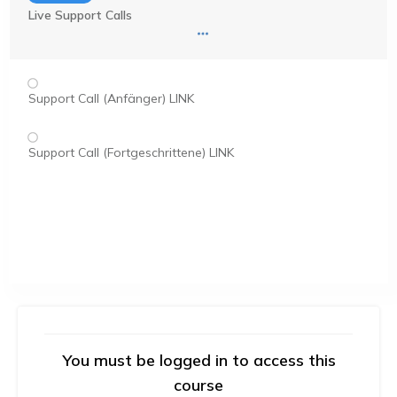
Live Support Calls
Support Call (Anfänger) LINK
Support Call (Fortgeschrittene) LINK
You must be logged in to access this
course