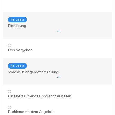
No Label
Einführung
Das Vorgehen
No Label
Woche 1: Angebotserstellung
Ein überzeugendes Angebot erstellen
Probleme mit dem Angebot