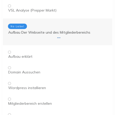
VSL Analyse (Prepper Markt)
No Label
Aufbau Der Webseite und des Mitgliederbereichs
Aufbau erklärt
Domain Aussuchen
Wordpress installieren
Mitgliederbereich erstellen