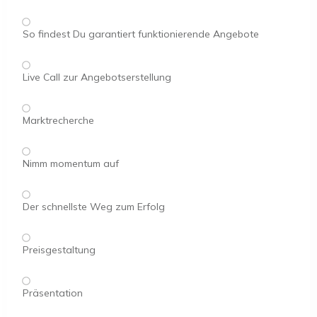
So findest Du garantiert funktionierende Angebote
Live Call zur Angebotserstellung
Marktrecherche
Nimm momentum auf
Der schnellste Weg zum Erfolg
Preisgestaltung
Präsentation