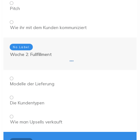
Pitch
Wie ihr mit dem Kunden kommuniziert
No Label
Woche 2: Fullfillment
Modelle der Lieferung
Die Kundentypen
Wie man Upsells verkauft