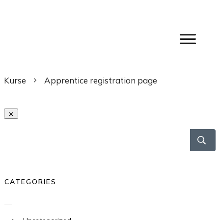
Kurse
Apprentice registration page
CATEGORIES