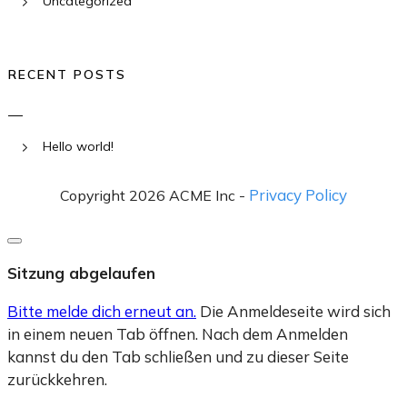
Uncategorized
RECENT POSTS
Hello world!
Privacy Policy
Copyright 2026 ACME Inc -
Dialog
schließen
Sitzung abgelaufen
Bitte melde dich erneut an.
Die Anmeldeseite wird sich
in einem neuen Tab öffnen. Nach dem Anmelden
kannst du den Tab schließen und zu dieser Seite
zurückkehren.